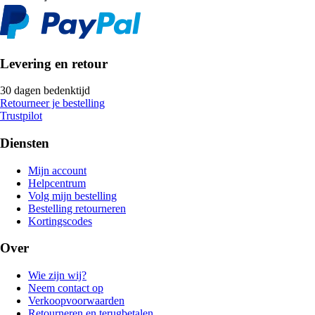
Levering en retour
30 dagen bedenktijd
Retourneer je bestelling
Trustpilot
Diensten
Mijn account
Helpcentrum
Volg mijn bestelling
Bestelling retourneren
Kortingscodes
Over
Wie zijn wij?
Neem contact op
Verkoopvoorwaarden
Retourneren en terugbetalen