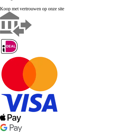
Koop met vertrouwen op onze site