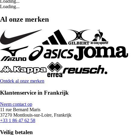
Loading...
Loading...
Al onze merken
Ontdek al onze merken
Klantenservice in Frankrijk
Neem contact op
11 rue Bernard Maris
37270 Montlouis-sur-Loire, Frankrijk
+33 1 86 47 62 58
Veilig betalen