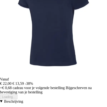
Vanaf
€ 22,00
€ 13,59
-38%
+€ 0,68
cadeau voor je volgende bestelling
Bijgeschreven na
bevestiging van je bestelling
Loading...
Beschrijving