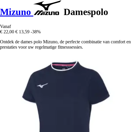
Mizuno
Damespolo
Vanaf
€ 22,00
€ 13,59
-38%
Ontdek de dames polo Mizuno, de perfecte combinatie van comfort en
prestaties voor uw regelmatige fitnesssessies.