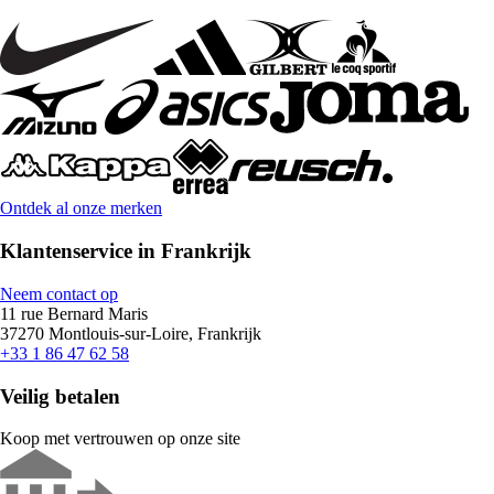
Ontdek al onze merken
Klantenservice in Frankrijk
Neem contact op
11 rue Bernard Maris
37270 Montlouis-sur-Loire, Frankrijk
+33 1 86 47 62 58
Veilig betalen
Koop met vertrouwen op onze site