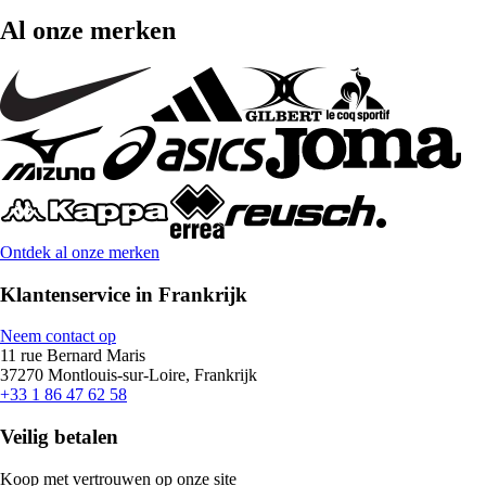
Al onze merken
Ontdek al onze merken
Klantenservice in Frankrijk
Neem contact op
11 rue Bernard Maris
37270 Montlouis-sur-Loire, Frankrijk
+33 1 86 47 62 58
Veilig betalen
Koop met vertrouwen op onze site