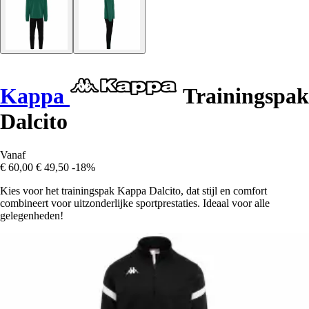
Kappa
Trainingspak
Dalcito
Vanaf
€ 60,00
€ 49,50
-18%
Kies voor het trainingspak Kappa Dalcito, dat stijl en comfort
combineert voor uitzonderlijke sportprestaties. Ideaal voor alle
gelegenheden!