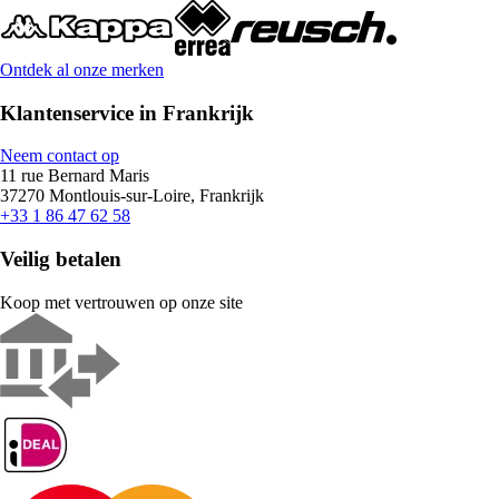
Ontdek al onze merken
Klantenservice in Frankrijk
Neem contact op
11 rue Bernard Maris
37270 Montlouis-sur-Loire, Frankrijk
+33 1 86 47 62 58
Veilig betalen
Koop met vertrouwen op onze site