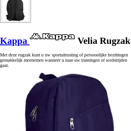
Kappa
Velia Rugzak
Met deze rugzak kunt u uw sportuitrusting of persoonlijke bezittingen
gemakkelijk meenemen wanneer u naar uw trainingen of wedstrijden
gaat.