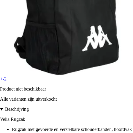
+-2
Product niet beschikbaar
Alle varianten zijn uitverkocht
Beschrijving
Velia Rugzak
Rugzak met gevoerde en verstelbare schouderbanden, hoofdvak