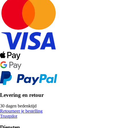
Levering en retour
30 dagen bedenktijd
Retourneer je bestelling
Trustpilot
Diensten