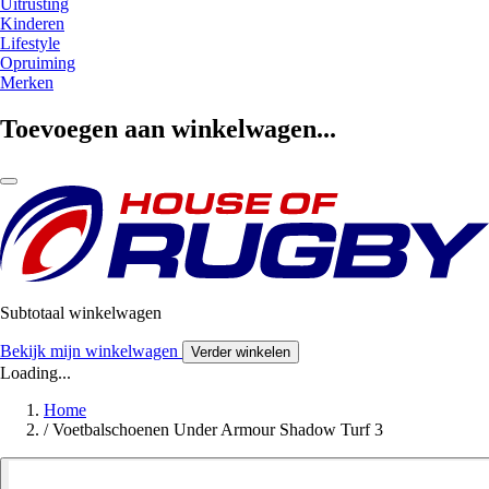
Uitrusting
Kinderen
Lifestyle
Opruiming
Merken
Toevoegen aan winkelwagen...
Subtotaal winkelwagen
Bekijk mijn winkelwagen
Verder winkelen
Loading...
Home
/
Voetbalschoenen Under Armour Shadow Turf 3