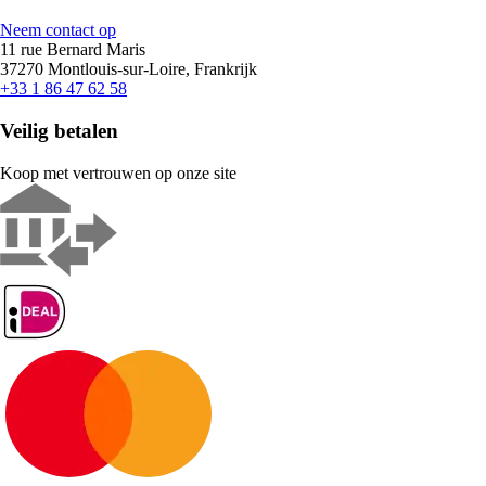
Neem contact op
11 rue Bernard Maris
37270 Montlouis-sur-Loire, Frankrijk
+33 1 86 47 62 58
Veilig betalen
Koop met vertrouwen op onze site