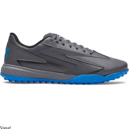
Vanaf