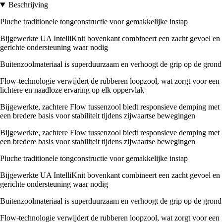
Beschrijving
Pluche traditionele tongconstructie voor gemakkelijke instap
Bijgewerkte UA IntelliKnit bovenkant combineert een zacht gevoel en
gerichte ondersteuning waar nodig
Buitenzoolmateriaal is superduurzaam en verhoogt de grip op de grond
Flow-technologie verwijdert de rubberen loopzool, wat zorgt voor een
lichtere en naadloze ervaring op elk oppervlak
Bijgewerkte, zachtere Flow tussenzool biedt responsieve demping met
een bredere basis voor stabiliteit tijdens zijwaartse bewegingen
Bijgewerkte, zachtere Flow tussenzool biedt responsieve demping met
een bredere basis voor stabiliteit tijdens zijwaartse bewegingen
Pluche traditionele tongconstructie voor gemakkelijke instap
Bijgewerkte UA IntelliKnit bovenkant combineert een zacht gevoel en
gerichte ondersteuning waar nodig
Buitenzoolmateriaal is superduurzaam en verhoogt de grip op de grond
Flow-technologie verwijdert de rubberen loopzool, wat zorgt voor een