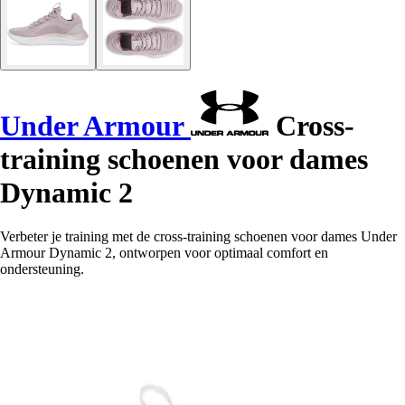
Under Armour
Cross-
training schoenen voor dames
Dynamic 2
Verbeter je training met de cross-training schoenen voor dames Under
Armour Dynamic 2, ontworpen voor optimaal comfort en
ondersteuning.