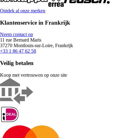
Ontdek al onze merken
Klantenservice in Frankrijk
Neem contact op
11 rue Bernard Maris
37270 Montlouis-sur-Loire, Frankrijk
+33 1 86 47 62 58
Veilig betalen
Koop met vertrouwen op onze site