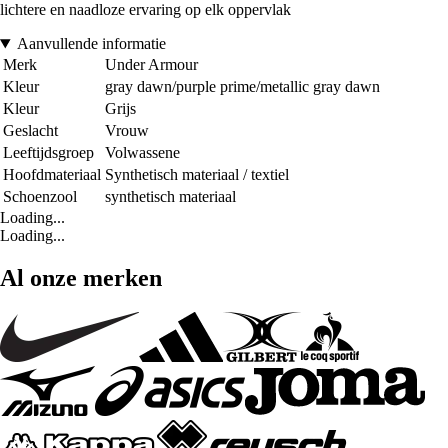
lichtere en naadloze ervaring op elk oppervlak
Aanvullende informatie
Merk
Under Armour
Kleur
gray dawn/purple prime/metallic gray dawn
Kleur
Grijs
Geslacht
Vrouw
Leeftijdsgroep
Volwassene
Hoofdmateriaal
Synthetisch materiaal / textiel
Schoenzool
synthetisch materiaal
Loading...
Loading...
Al onze merken