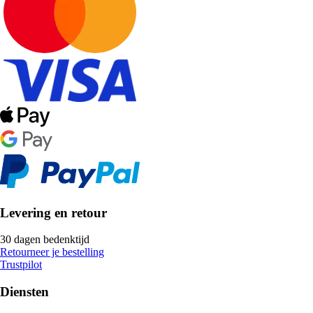
Levering en retour
30 dagen bedenktijd
Retourneer je bestelling
Trustpilot
Diensten