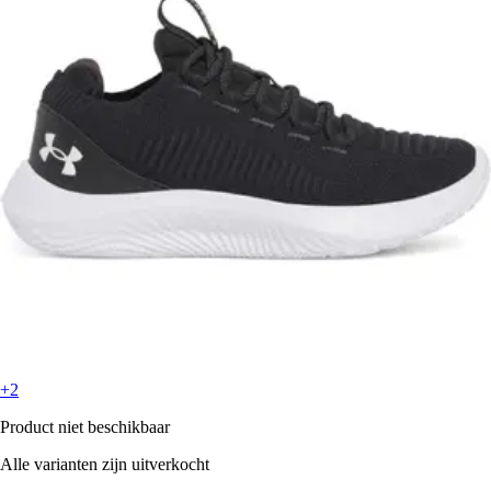
+2
Product niet beschikbaar
Alle varianten zijn uitverkocht