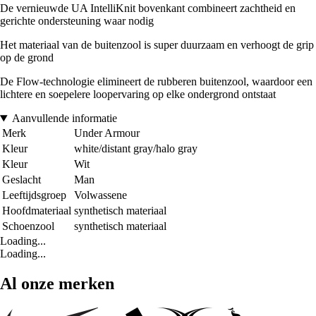
De vernieuwde UA IntelliKnit bovenkant combineert zachtheid en
gerichte ondersteuning waar nodig
Het materiaal van de buitenzool is super duurzaam en verhoogt de grip
op de grond
De Flow-technologie elimineert de rubberen buitenzool, waardoor een
lichtere en soepelere loopervaring op elke ondergrond ontstaat
Aanvullende informatie
Merk
Under Armour
Kleur
white/distant gray/halo gray
Kleur
Wit
Geslacht
Man
Leeftijdsgroep
Volwassene
Hoofdmateriaal
synthetisch materiaal
Schoenzool
synthetisch materiaal
Loading...
Loading...
Al onze merken