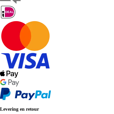
Levering en retour