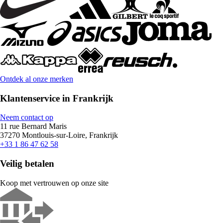
Ontdek al onze merken
Klantenservice in Frankrijk
Neem contact op
11 rue Bernard Maris
37270 Montlouis-sur-Loire, Frankrijk
+33 1 86 47 62 58
Veilig betalen
Koop met vertrouwen op onze site