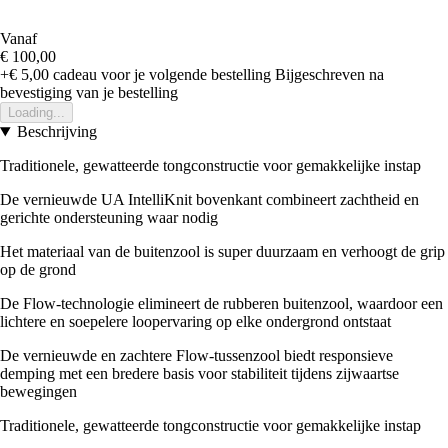
Vanaf
€ 100,00
+€ 5,00
cadeau voor je volgende bestelling
Bijgeschreven na
bevestiging van je bestelling
Loading...
Beschrijving
Traditionele, gewatteerde tongconstructie voor gemakkelijke instap
De vernieuwde UA IntelliKnit bovenkant combineert zachtheid en
gerichte ondersteuning waar nodig
Het materiaal van de buitenzool is super duurzaam en verhoogt de grip
op de grond
De Flow-technologie elimineert de rubberen buitenzool, waardoor een
lichtere en soepelere loopervaring op elke ondergrond ontstaat
De vernieuwde en zachtere Flow-tussenzool biedt responsieve
demping met een bredere basis voor stabiliteit tijdens zijwaartse
bewegingen
Traditionele, gewatteerde tongconstructie voor gemakkelijke instap