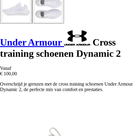
Under Armour
Cross
training schoenen Dynamic 2
Vanaf
€ 100,00
Overschrijd je grenzen met de cross training schoenen Under Armour
Dynamic 2, de perfecte mix van comfort en prestaties.