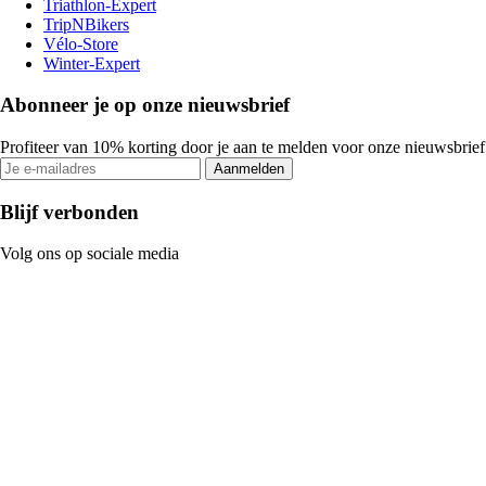
Triathlon-Expert
TripNBikers
Vélo-Store
Winter-Expert
Abonneer je op onze nieuwsbrief
Profiteer van 10% korting door je aan te melden voor onze nieuwsbrief
Aanmelden
Blijf verbonden
Volg ons op sociale media