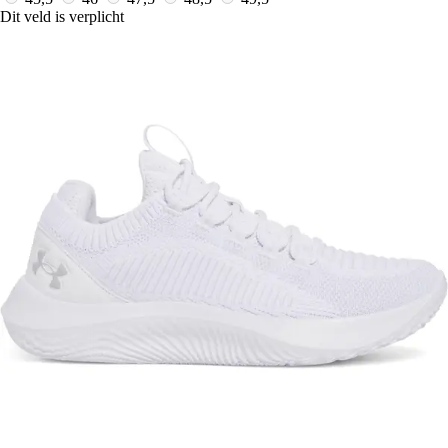
Dit veld is verplicht