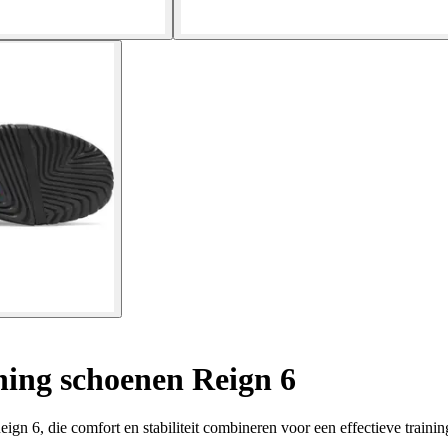
ning schoenen Reign 6
gn 6, die comfort en stabiliteit combineren voor een effectieve trainin