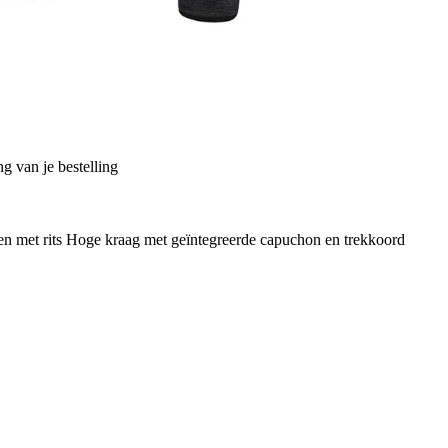
g van je bestelling
ken met rits Hoge kraag met geïntegreerde capuchon en trekkoord