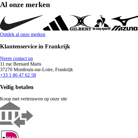
Al onze merken
Ontdek al onze merken
Klantenservice in Frankrijk
Neem contact op
11 rue Bernard Maris
37270 Montlouis-sur-Loire, Frankrijk
+33 1 86 47 62 58
Veilig betalen
Koop met vertrouwen op onze site