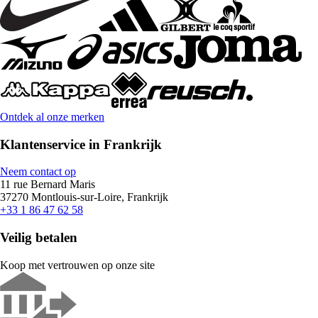
Ontdek al onze merken
Klantenservice in Frankrijk
Neem contact op
11 rue Bernard Maris
37270 Montlouis-sur-Loire, Frankrijk
+33 1 86 47 62 58
Veilig betalen
Koop met vertrouwen op onze site