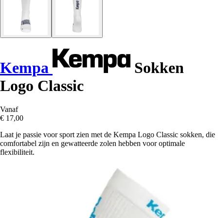
Kempa
Sokken
Logo Classic
Vanaf
€ 17,00
Laat je passie voor sport zien met de Kempa Logo Classic sokken, die
comfortabel zijn en gewatteerde zolen hebben voor optimale
flexibiliteit.