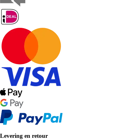
Levering en retour