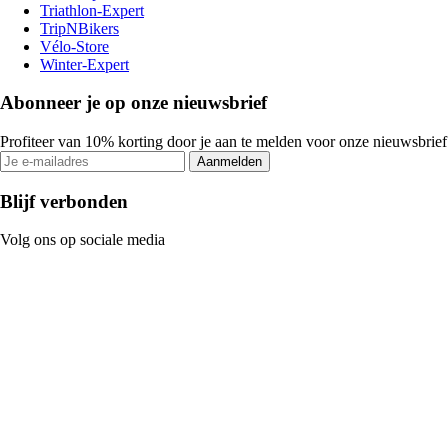
Triathlon-Expert
TripNBikers
Vélo-Store
Winter-Expert
Abonneer je op onze nieuwsbrief
Profiteer van 10% korting door je aan te melden voor onze nieuwsbrief
Aanmelden
Blijf verbonden
Volg ons op sociale media