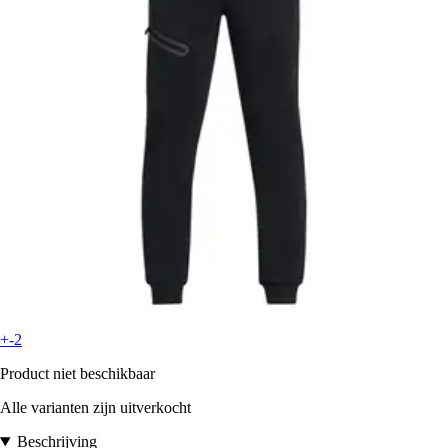
+-2
Product niet beschikbaar
Alle varianten zijn uitverkocht
Beschrijving