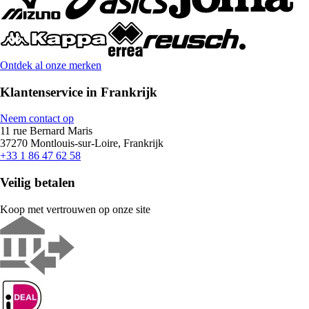
Ontdek al onze merken
Klantenservice in Frankrijk
Neem contact op
11 rue Bernard Maris
37270 Montlouis-sur-Loire, Frankrijk
+33 1 86 47 62 58
Veilig betalen
Koop met vertrouwen op onze site