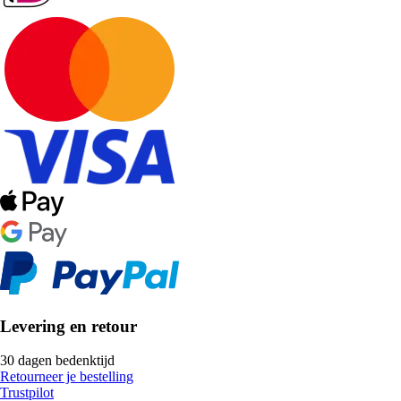
Levering en retour
30 dagen bedenktijd
Retourneer je bestelling
Trustpilot