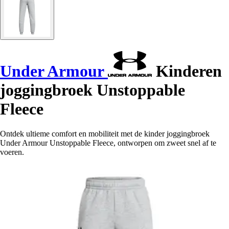
Under Armour
Kinderen
joggingbroek Unstoppable
Fleece
Ontdek ultieme comfort en mobiliteit met de kinder joggingbroek
Under Armour Unstoppable Fleece, ontworpen om zweet snel af te
voeren.