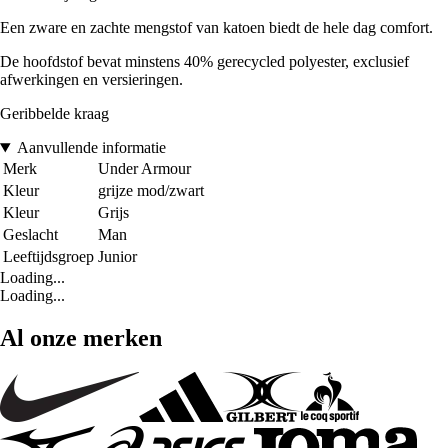
Een zware en zachte mengstof van katoen biedt de hele dag comfort.
De hoofdstof bevat minstens 40% gerecycled polyester, exclusief
afwerkingen en versieringen.
Geribbelde kraag
Aanvullende informatie
Merk
Under Armour
Kleur
grijze mod/zwart
Kleur
Grijs
Geslacht
Man
Leeftijdsgroep
Junior
Loading...
Loading...
Al onze merken