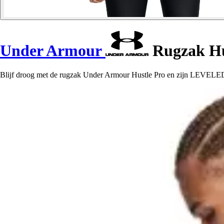
Under Armour
Rugzak Hu
Blijf droog met de rugzak Under Armour Hustle Pro en zijn LEVELE