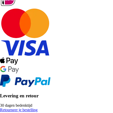
Levering en retour
30 dagen bedenktijd
Retourneer je bestelling