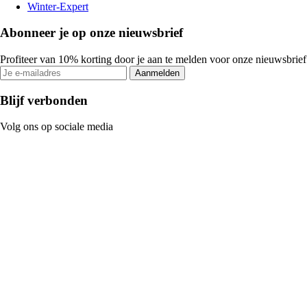
Winter-Expert
Abonneer je op onze nieuwsbrief
Profiteer van 10% korting door je aan te melden voor onze nieuwsbrief
Aanmelden
Blijf verbonden
Volg ons op sociale media