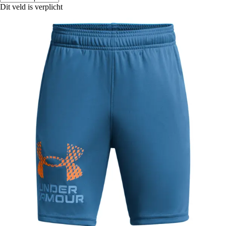
Dit veld is verplicht