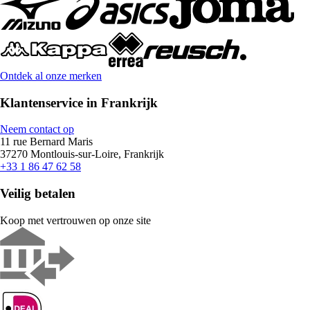
Ontdek al onze merken
Klantenservice in Frankrijk
Neem contact op
11 rue Bernard Maris
37270 Montlouis-sur-Loire, Frankrijk
+33 1 86 47 62 58
Veilig betalen
Koop met vertrouwen op onze site