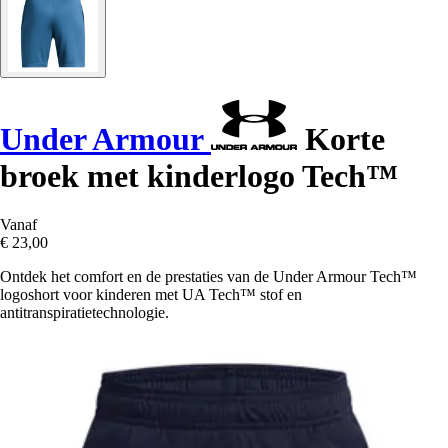
Under Armour
Korte
broek met kinderlogo Tech™
Vanaf
€ 23,00
Ontdek het comfort en de prestaties van de Under Armour Tech™
logoshort voor kinderen met UA Tech™ stof en
antitranspiratietechnologie.