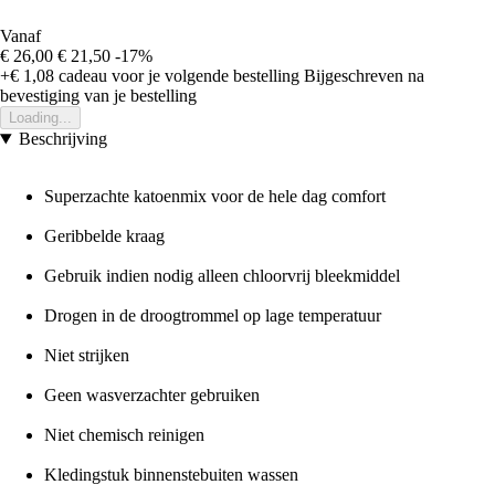
Vanaf
€ 26,00
€ 21,50
-17%
+€ 1,08
cadeau voor je volgende bestelling
Bijgeschreven na
bevestiging van je bestelling
Loading...
Beschrijving
Superzachte katoenmix voor de hele dag comfort
Geribbelde kraag
Gebruik indien nodig alleen chloorvrij bleekmiddel
Drogen in de droogtrommel op lage temperatuur
Niet strijken
Geen wasverzachter gebruiken
Niet chemisch reinigen
Kledingstuk binnenstebuiten wassen