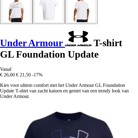
Under Armour
T-shirt
GL Foundation Update
Vanaf
€ 26,00
€ 21,50
-17%
Kies voor ultiem comfort met het Under Armour GL Foundation
Update T-shirt van zacht katoen en geniet van een trendy look van
Under Armour.