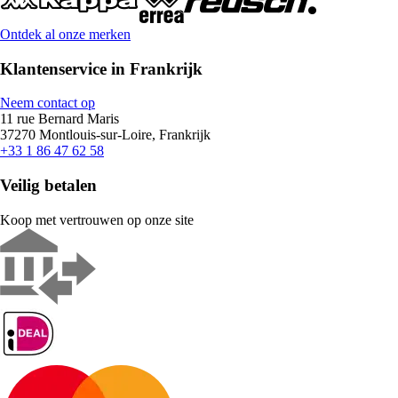
Ontdek al onze merken
Klantenservice in Frankrijk
Neem contact op
11 rue Bernard Maris
37270 Montlouis-sur-Loire, Frankrijk
+33 1 86 47 62 58
Veilig betalen
Koop met vertrouwen op onze site