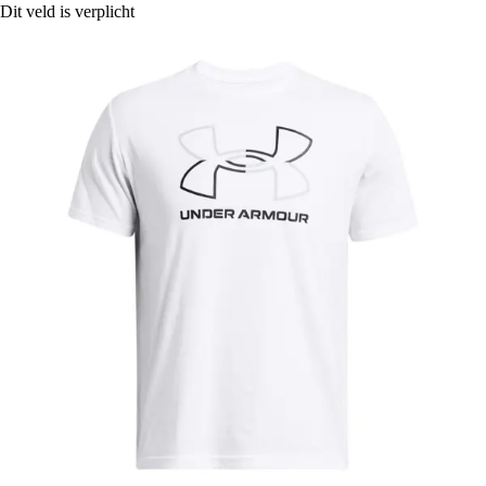
Dit veld is verplicht