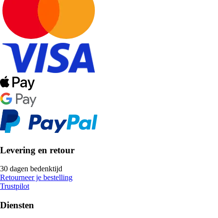
Levering en retour
30 dagen bedenktijd
Retourneer je bestelling
Trustpilot
Diensten