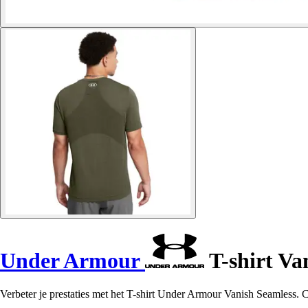
Under Armour
T-shirt Va
Verbeter je prestaties met het T-shirt Under Armour Vanish Seamless. C