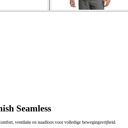
nish Seamless
omfort, ventilatie en naadloos voor volledige bewegingsvrijheid.