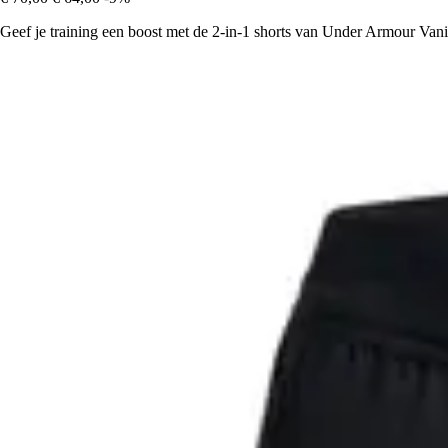
Geef je training een boost met de 2-in-1 shorts van Under Armour Vanis