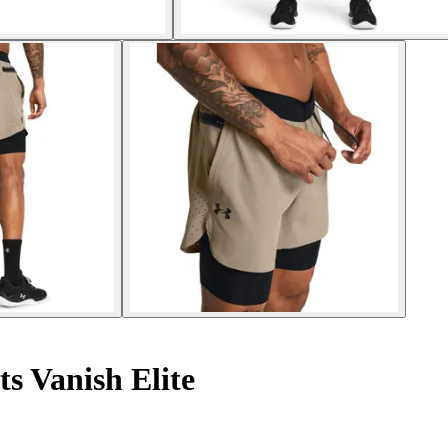
ts Vanish Elite