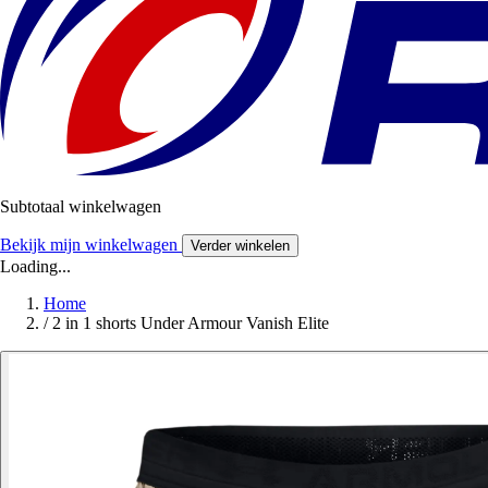
Subtotaal winkelwagen
Bekijk mijn winkelwagen
Verder winkelen
Loading...
Home
/
2 in 1 shorts Under Armour Vanish Elite