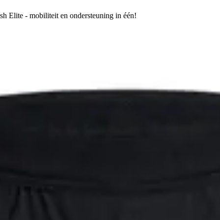
h Elite - mobiliteit en ondersteuning in één!