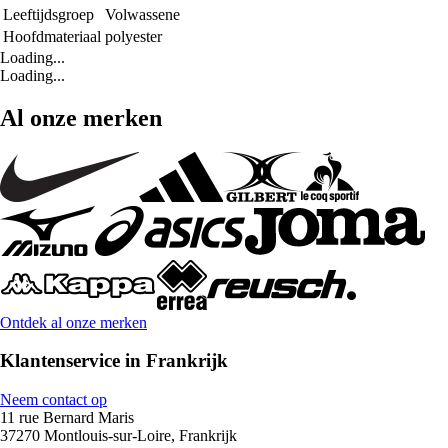
Leeftijdsgroep
Volwassene
Hoofdmateriaal
polyester
Loading...
Loading...
Al onze merken
Ontdek al onze merken
Klantenservice in Frankrijk
Neem contact op
11 rue Bernard Maris
37270 Montlouis-sur-Loire, Frankrijk