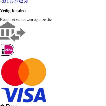
+33 1 86 47 62 58
Veilig betalen
Koop met vertrouwen op onze site