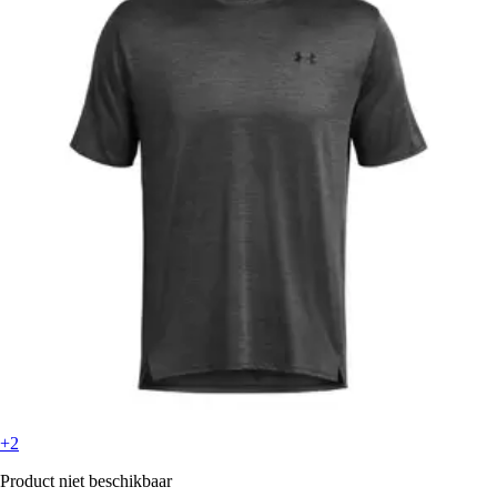
+2
Product niet beschikbaar