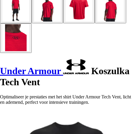
Under Armour
Koszulka
Tech Vent
Optimaliseer je prestaties met het shirt Under Armour Tech Vent, licht
en ademend, perfect voor intensieve trainingen.