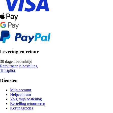
Levering en retour
30 dagen bedenktijd
Retourneer je bestelling
Trustpilot
Diensten
Mijn account
Helpcentrum
Volg mijn bestelling
Bestelling retourneren
Kortingscodes