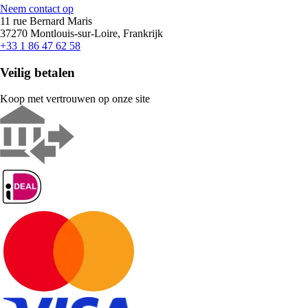
Neem contact op
11 rue Bernard Maris
37270 Montlouis-sur-Loire, Frankrijk
+33 1 86 47 62 58
Veilig betalen
Koop met vertrouwen op onze site