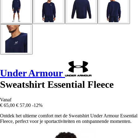
Under Armour
Sweatshirt Essential Fleece
Vanaf
€ 65,00
€ 57,00
-12%
Ontdek het ultieme comfort met de Sweatshirt Under Armour Essential
Fleece, perfect voor je sportactiviteiten en ontspannende momenten.