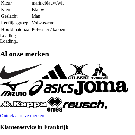
Kleur
marineblauw/wit
Kleur
Blauw
Geslacht
Man
Leeftijdsgroep
Volwassene
Hoofdmateriaal
Polyester / katoen
Loading...
Loading...
Al onze merken
Ontdek al onze merken
Klantenservice in Frankrijk