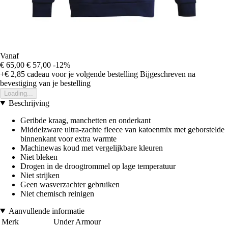
Vanaf
€ 65,00
€ 57,00
-12%
+€ 2,85
cadeau voor je volgende bestelling
Bijgeschreven na
bevestiging van je bestelling
Loading...
Beschrijving
Geribde kraag, manchetten en onderkant
Middelzware ultra-zachte fleece van katoenmix met geborstelde
binnenkant voor extra warmte
Machinewas koud met vergelijkbare kleuren
Niet bleken
Drogen in de droogtrommel op lage temperatuur
Niet strijken
Geen wasverzachter gebruiken
Niet chemisch reinigen
Aanvullende informatie
Merk
Under Armour