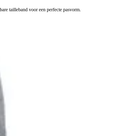
are tailleband voor een perfecte pasvorm.