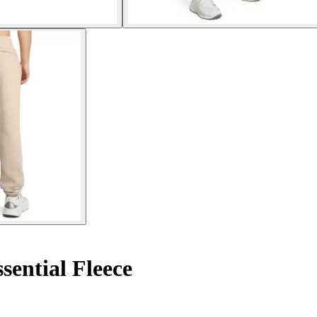
sential Fleece