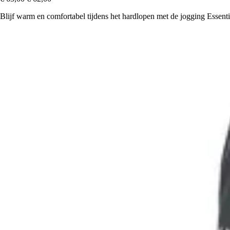
Blijf warm en comfortabel tijdens het hardlopen met de jogging Essent