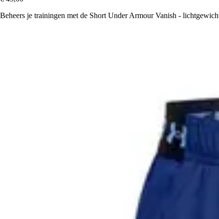
Beheers je trainingen met de Short Under Armour Vanish - lichtgewicht