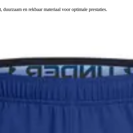
, duurzaam en rekbaar materiaal voor optimale prestaties.