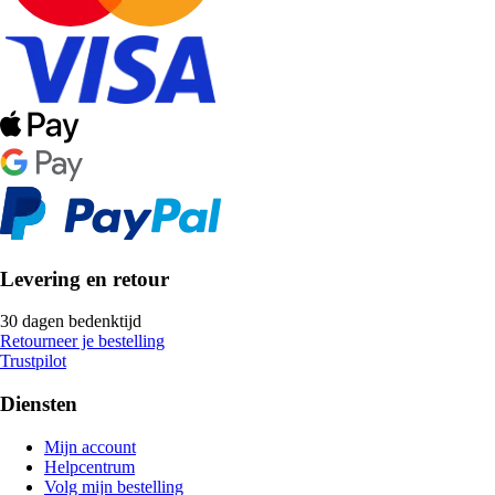
Levering en retour
30 dagen bedenktijd
Retourneer je bestelling
Trustpilot
Diensten
Mijn account
Helpcentrum
Volg mijn bestelling