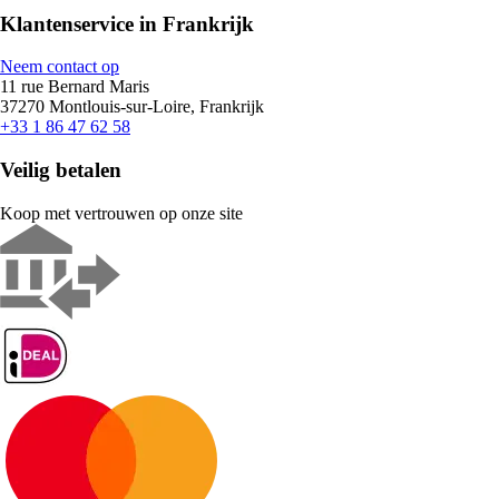
Klantenservice in Frankrijk
Neem contact op
11 rue Bernard Maris
37270 Montlouis-sur-Loire, Frankrijk
+33 1 86 47 62 58
Veilig betalen
Koop met vertrouwen op onze site