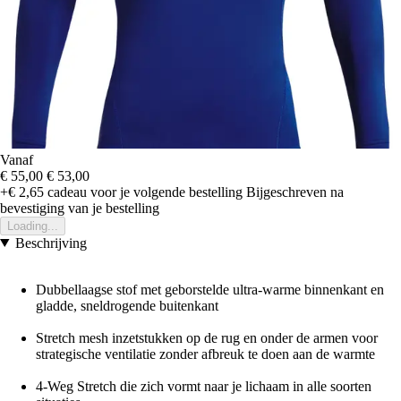
Vanaf
€ 55,00
€ 53,00
+€ 2,65
cadeau voor je volgende bestelling
Bijgeschreven na
bevestiging van je bestelling
Loading...
Beschrijving
Dubbellaagse stof met geborstelde ultra-warme binnenkant en
gladde, sneldrogende buitenkant
Stretch mesh inzetstukken op de rug en onder de armen voor
strategische ventilatie zonder afbreuk te doen aan de warmte
4-Weg Stretch die zich vormt naar je lichaam in alle soorten