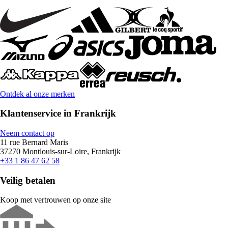
Ontdek al onze merken
Klantenservice in Frankrijk
Neem contact op
11 rue Bernard Maris
37270 Montlouis-sur-Loire, Frankrijk
+33 1 86 47 62 58
Veilig betalen
Koop met vertrouwen op onze site