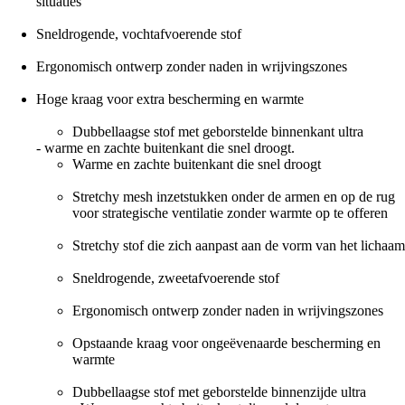
situaties
Sneldrogende, vochtafvoerende stof
Ergonomisch ontwerp zonder naden in wrijvingszones
Hoge kraag voor extra bescherming en warmte
Dubbellaagse stof met geborstelde binnenkant ultra
- warme en zachte buitenkant die snel droogt.
Warme en zachte buitenkant die snel droogt
Stretchy mesh inzetstukken onder de armen en op de rug
voor strategische ventilatie zonder warmte op te offeren
Stretchy stof die zich aanpast aan de vorm van het lichaam
Sneldrogende, zweetafvoerende stof
Ergonomisch ontwerp zonder naden in wrijvingszones
Opstaande kraag voor ongeëvenaarde bescherming en
warmte
Dubbellaagse stof met geborstelde binnenzijde ultra