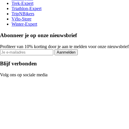
Trek-Expert
Triathlon-Expert
TripNBikers
Vélo-Store
Winter-Expert
Abonneer je op onze nieuwsbrief
Profiteer van 10% korting door je aan te melden voor onze nieuwsbrief
Aanmelden
Blijf verbonden
Volg ons op sociale media