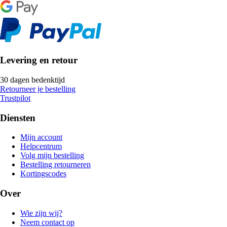
Levering en retour
30 dagen bedenktijd
Retourneer je bestelling
Trustpilot
Diensten
Mijn account
Helpcentrum
Volg mijn bestelling
Bestelling retourneren
Kortingscodes
Over
Wie zijn wij?
Neem contact op