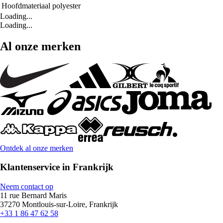
Hoofdmateriaal
polyester
Loading...
Loading...
Al onze merken
Ontdek al onze merken
Klantenservice in Frankrijk
Neem contact op
11 rue Bernard Maris
37270 Montlouis-sur-Loire, Frankrijk
+33 1 86 47 62 58