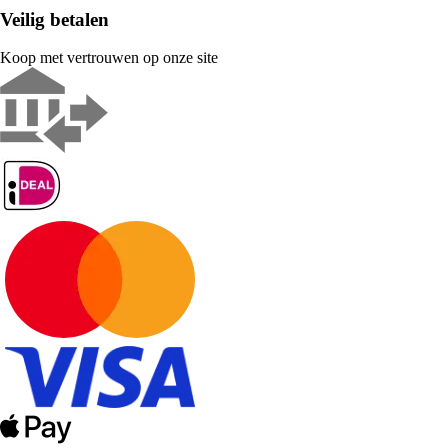
Veilig betalen
Koop met vertrouwen op onze site