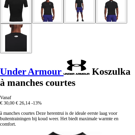
Under Armour
Koszulka
à manches courtes
Vanaf
€ 30,00
€ 26,14
-13%
à manches courtes Deze herentrui is de ideale eerste laag voor
buitentrainingen bij koud weer. Het biedt maximale warmte en
comfort.