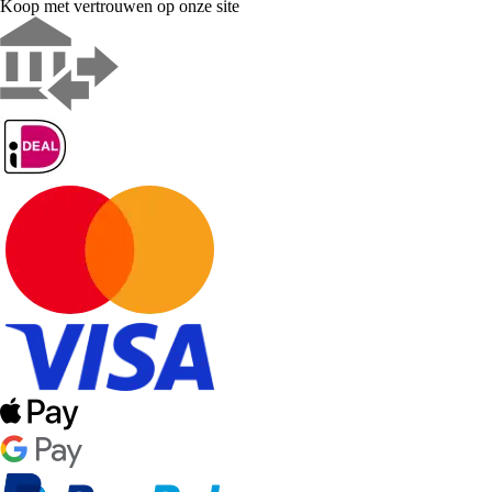
Koop met vertrouwen op onze site