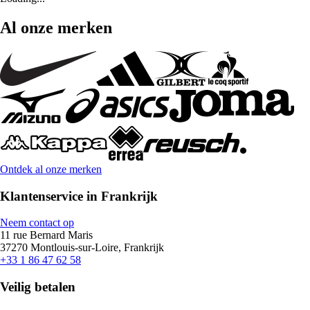
Al onze merken
Ontdek al onze merken
Klantenservice in Frankrijk
Neem contact op
11 rue Bernard Maris
37270 Montlouis-sur-Loire, Frankrijk
+33 1 86 47 62 58
Veilig betalen