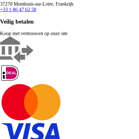
37270 Montlouis-sur-Loire, Frankrijk
+33 1 86 47 62 58
Veilig betalen
Koop met vertrouwen op onze site