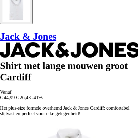
Jack & Jones
Shirt met lange mouwen groot
Cardiff
Vanaf
€ 44,99
€ 26,43
-41%
Het plus-size formele overhemd Jack & Jones Cardiff: comfortabel,
slijtvast en perfect voor elke gelegenheid!