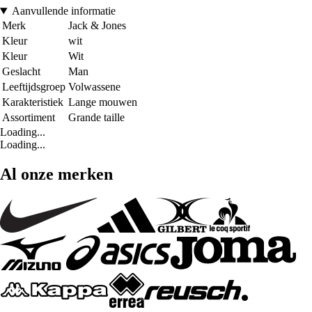
Aanvullende informatie
Merk
Jack & Jones
Kleur
wit
Kleur
Wit
Geslacht
Man
Leeftijdsgroep
Volwassene
Karakteristiek
Lange mouwen
Assortiment
Grande taille
Loading...
Loading...
Al onze merken