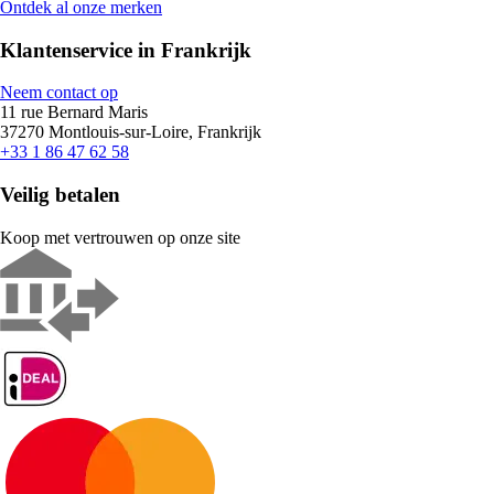
Ontdek al onze merken
Klantenservice in Frankrijk
Neem contact op
11 rue Bernard Maris
37270 Montlouis-sur-Loire, Frankrijk
+33 1 86 47 62 58
Veilig betalen
Koop met vertrouwen op onze site