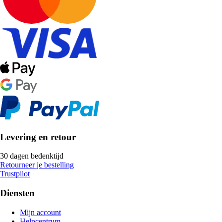
Levering en retour
30 dagen bedenktijd
Retourneer je bestelling
Trustpilot
Diensten
Mijn account
Helpcentrum