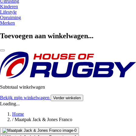
Uitrusting
Kinderen
Lifestyle
Opruiming
Merken
Toevoegen aan winkelwagen...
Subtotaal winkelwagen
Bekijk mijn winkelwagen
Verder winkelen
Loading...
Home
/
Maatpak Jack & Jones Franco