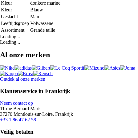
Kleur
donkere marine
Kleur
Blauw
Geslacht
Man
Leeftijdsgroep
Volwassene
Assortiment
Grande taille
Loading...
Loading...
Al onze merken
Ontdek al onze merken
Klantenservice in Frankrijk
Neem contact op
11 rue Bernard Maris
37270 Montlouis-sur-Loire, Frankrijk
+33 1 86 47 62 58
Veilig betalen