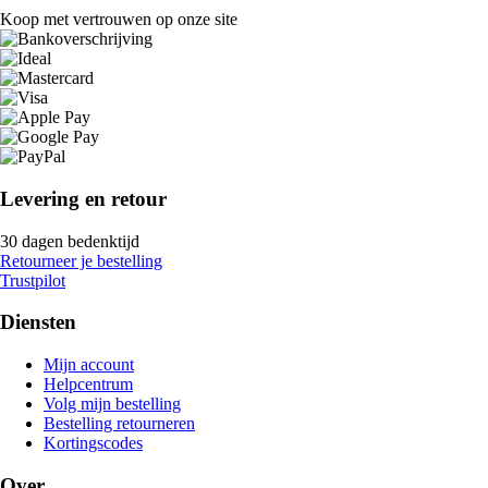
Koop met vertrouwen op onze site
Levering en retour
30 dagen bedenktijd
Retourneer je bestelling
Trustpilot
Diensten
Mijn account
Helpcentrum
Volg mijn bestelling
Bestelling retourneren
Kortingscodes
Over