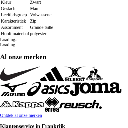
Kleur
Zwart
Geslacht
Man
Leeftijdsgroep
Volwassene
Karakteristiek
Zip
Assortiment
Grande taille
Hoofdmateriaal
polyester
Loading...
Loading...
Al onze merken
Ontdek al onze merken
Klantenservice in Frankrijk