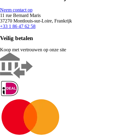
Neem contact op
11 rue Bernard Maris
37270 Montlouis-sur-Loire, Frankrijk
+33 1 86 47 62 58
Veilig betalen
Koop met vertrouwen op onze site