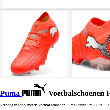
Puma
Voetbalschoenen 
Verhoog uw spel met de voetbal schoenen Puma Future Pro FG/AG, die 