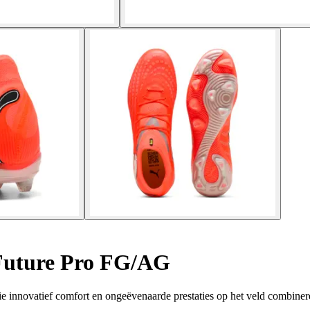
Future Pro FG/AG
innovatief comfort en ongeëvenaarde prestaties op het veld combiner