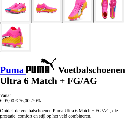
Puma
Voetbalschoenen
Ultra 6 Match + FG/AG
Vanaf
€ 95,00
€ 76,00
-20%
Ontdek de voetbalschoenen Puma Ultra 6 Match + FG/AG, die
prestatie, comfort en stijl op het veld combineren.