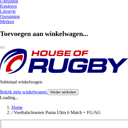
Uitrusting
Kinderen
Lifestyle
Opruiming
Merken
Toevoegen aan winkelwagen...
Subtotaal winkelwagen
Bekijk mijn winkelwagen
Verder winkelen
Loading...
Home
/
Voetbalschoenen Puma Ultra 6 Match + FG/AG