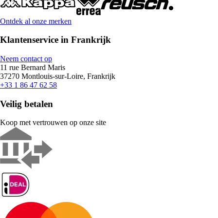
Ontdek al onze merken
Klantenservice in Frankrijk
Neem contact op
11 rue Bernard Maris
37270 Montlouis-sur-Loire, Frankrijk
+33 1 86 47 62 58
Veilig betalen
Koop met vertrouwen op onze site