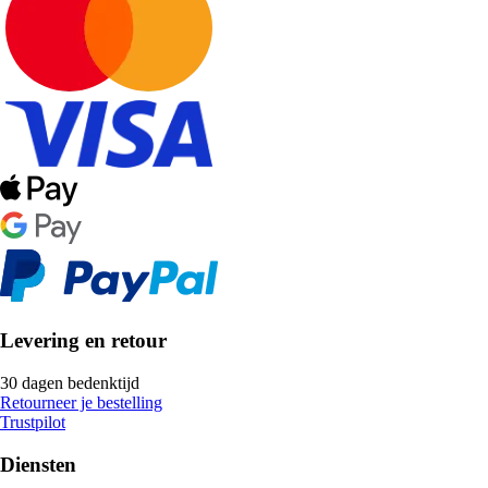
Levering en retour
30 dagen bedenktijd
Retourneer je bestelling
Trustpilot
Diensten