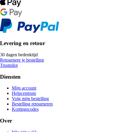
Levering en retour
30 dagen bedenktijd
Retourneer je bestelling
Trustpilot
Diensten
Mijn account
Helpcentrum
Volg mijn bestelling
Bestelling retourneren
Kortingscodes
Over