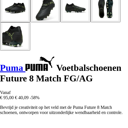
Puma
Voetbalschoenen
Future 8 Match FG/AG
Vanaf
€ 95,00
€ 40,09
-58%
Bevrijd je creativiteit op het veld met de Puma Future 8 Match
schoenen, ontworpen voor uitzonderlijke wendbaarheid en controle.