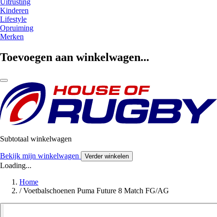
Uitrusting
Kinderen
Lifestyle
Opruiming
Merken
Toevoegen aan winkelwagen...
Subtotaal winkelwagen
Bekijk mijn winkelwagen
Verder winkelen
Loading...
Home
/
Voetbalschoenen Puma Future 8 Match FG/AG