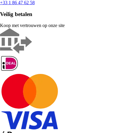
+33 1 86 47 62 58
Veilig betalen
Koop met vertrouwen op onze site