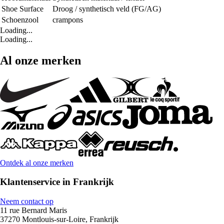
Shoe Surface
Droog / synthetisch veld (FG/AG)
Schoenzool
crampons
Loading...
Loading...
Al onze merken
Ontdek al onze merken
Klantenservice in Frankrijk
Neem contact op
11 rue Bernard Maris
37270 Montlouis-sur-Loire, Frankrijk