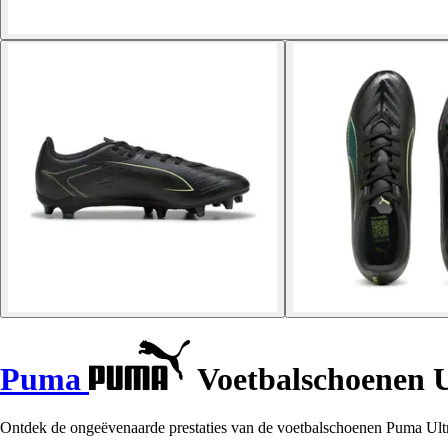
Puma
Voetbalschoenen 
Ontdek de ongeëvenaarde prestaties van de voetbalschoenen Puma Ult