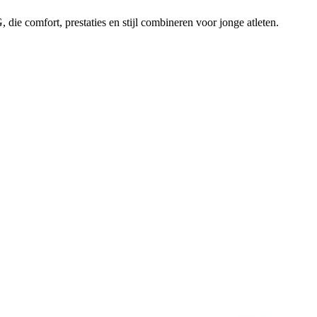
e comfort, prestaties en stijl combineren voor jonge atleten.