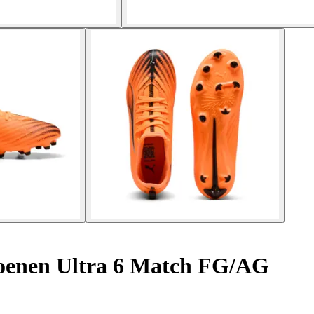
oenen Ultra 6 Match FG/AG