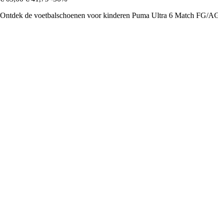
Ontdek de voetbalschoenen voor kinderen Puma Ultra 6 Match FG/AG, di