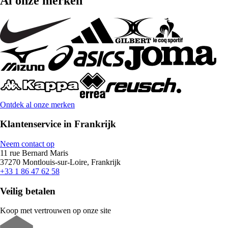
Al onze merken
Ontdek al onze merken
Klantenservice in Frankrijk
Neem contact op
11 rue Bernard Maris
37270 Montlouis-sur-Loire, Frankrijk
+33 1 86 47 62 58
Veilig betalen
Koop met vertrouwen op onze site