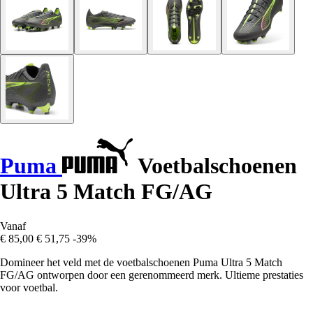
Puma
Voetbalschoenen
Ultra 5 Match FG/AG
Vanaf
€ 85,00
€ 51,75
-39%
Domineer het veld met de voetbalschoenen Puma Ultra 5 Match
FG/AG ontworpen door een gerenommeerd merk. Ultieme prestaties
voor voetbal.