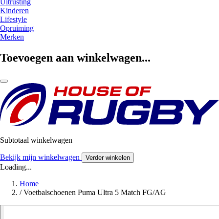
Uitrusting
Kinderen
Lifestyle
Opruiming
Merken
Toevoegen aan winkelwagen...
Subtotaal winkelwagen
Bekijk mijn winkelwagen
Verder winkelen
Loading...
Home
/
Voetbalschoenen Puma Ultra 5 Match FG/AG