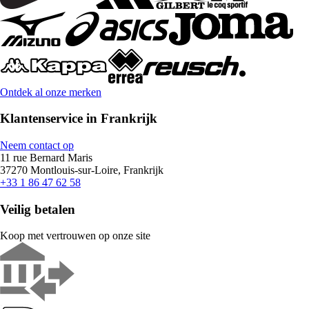
Ontdek al onze merken
Klantenservice in Frankrijk
Neem contact op
11 rue Bernard Maris
37270 Montlouis-sur-Loire, Frankrijk
+33 1 86 47 62 58
Veilig betalen
Koop met vertrouwen op onze site