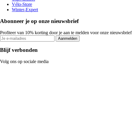
Vélo-Store
Winter-Expert
Abonneer je op onze nieuwsbrief
Profiteer van 10% korting door je aan te melden voor onze nieuwsbrief
Aanmelden
Blijf verbonden
Volg ons op sociale media