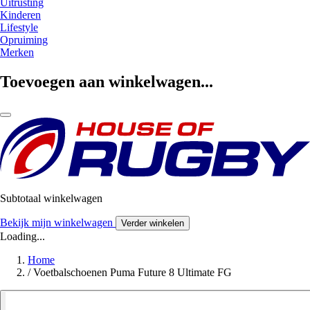
Uitrusting
Kinderen
Lifestyle
Opruiming
Merken
Toevoegen aan winkelwagen...
Subtotaal winkelwagen
Bekijk mijn winkelwagen
Verder winkelen
Loading...
Home
/
Voetbalschoenen Puma Future 8 Ultimate FG