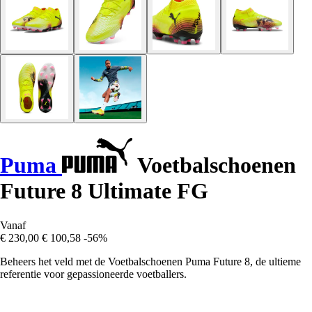
Puma
Voetbalschoenen
Future 8 Ultimate FG
Vanaf
€ 230,00
€ 100,58
-56%
Beheers het veld met de Voetbalschoenen Puma Future 8, de ultieme
referentie voor gepassioneerde voetballers.