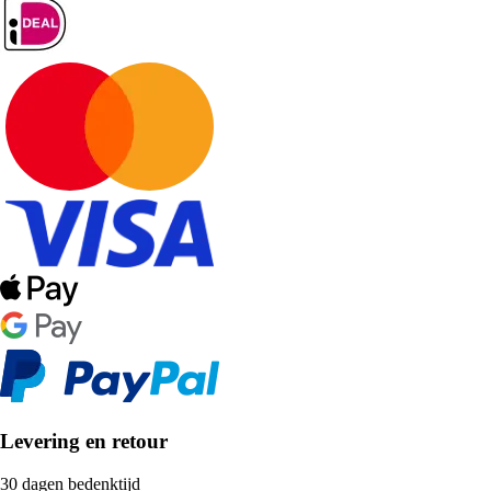
Levering en retour
30 dagen bedenktijd