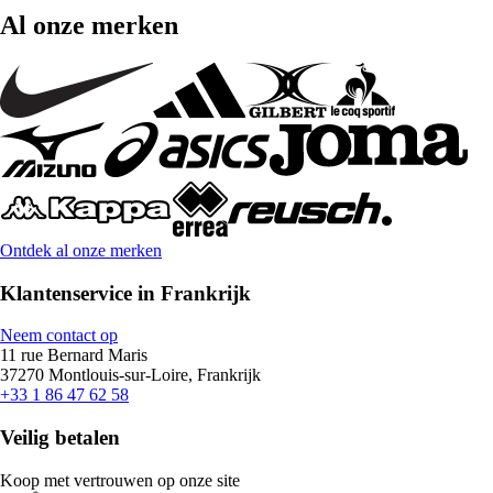
Al onze merken
Ontdek al onze merken
Klantenservice in Frankrijk
Neem contact op
11 rue Bernard Maris
37270 Montlouis-sur-Loire, Frankrijk
+33 1 86 47 62 58
Veilig betalen
Koop met vertrouwen op onze site