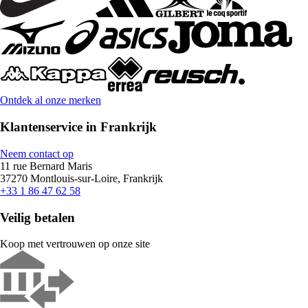
Ontdek al onze merken
Klantenservice in Frankrijk
Neem contact op
11 rue Bernard Maris
37270 Montlouis-sur-Loire, Frankrijk
+33 1 86 47 62 58
Veilig betalen
Koop met vertrouwen op onze site