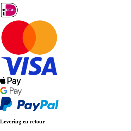
Levering en retour