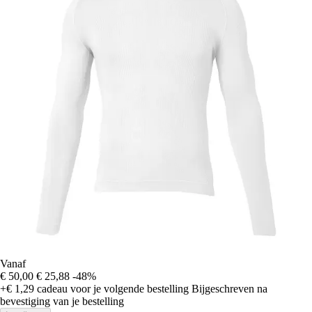
Vanaf
€ 50,00
€ 25,88
-48%
+€ 1,29
cadeau voor je volgende bestelling
Bijgeschreven na
bevestiging van je bestelling