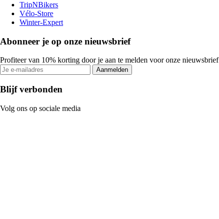
TripNBikers
Vélo-Store
Winter-Expert
Abonneer je op onze nieuwsbrief
Profiteer van 10% korting door je aan te melden voor onze nieuwsbrief
Aanmelden
Blijf verbonden
Volg ons op sociale media