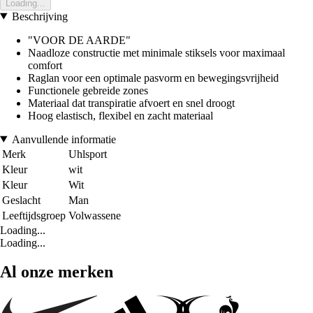
Loading...
Beschrijving
"VOOR DE AARDE"
Naadloze constructie met minimale stiksels voor maximaal
comfort
Raglan voor een optimale pasvorm en bewegingsvrijheid
Functionele gebreide zones
Materiaal dat transpiratie afvoert en snel droogt
Hoog elastisch, flexibel en zacht materiaal
Aanvullende informatie
Merk
Uhlsport
Kleur
wit
Kleur
Wit
Geslacht
Man
Leeftijdsgroep
Volwassene
Loading...
Loading...
Al onze merken