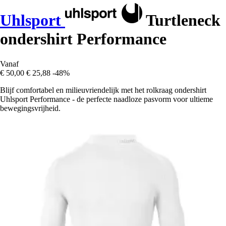
Uhlsport
Turtleneck
ondershirt Performance
Vanaf
€ 50,00
€ 25,88
-48%
Blijf comfortabel en milieuvriendelijk met het rolkraag ondershirt
Uhlsport Performance - de perfecte naadloze pasvorm voor ultieme
bewegingsvrijheid.