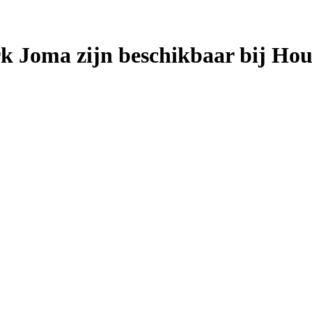
rk Joma zijn beschikbaar bij Ho