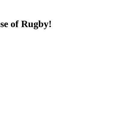
use of Rugby!