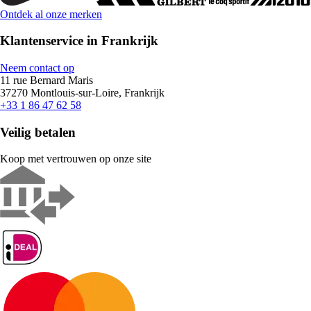
Ontdek al onze merken
Klantenservice in Frankrijk
Neem contact op
11 rue Bernard Maris
37270 Montlouis-sur-Loire, Frankrijk
+33 1 86 47 62 58
Veilig betalen
Koop met vertrouwen op onze site