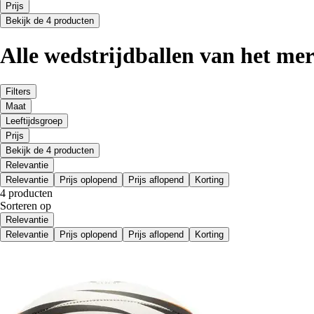
Prijs
Bekijk de 4 producten
Alle wedstrijdballen van het me
Filters
Maat
Leeftijdsgroep
Prijs
Bekijk de 4 producten
Relevantie
Relevantie
Prijs oplopend
Prijs aflopend
Korting
4 producten
Sorteren op
Relevantie
Relevantie
Prijs oplopend
Prijs aflopend
Korting