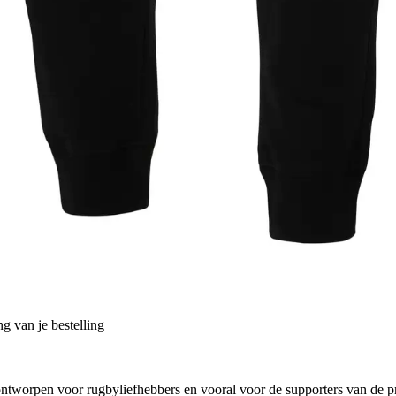
g van je bestelling
ntworpen voor rugbyliefhebbers en vooral voor de supporters van de pr