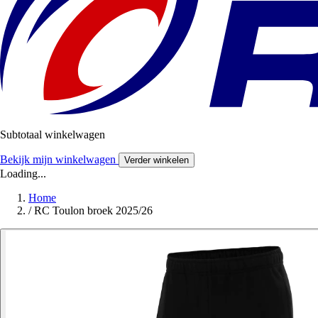
Subtotaal winkelwagen
Bekijk mijn winkelwagen
Verder winkelen
Loading...
Home
/
RC Toulon broek 2025/26