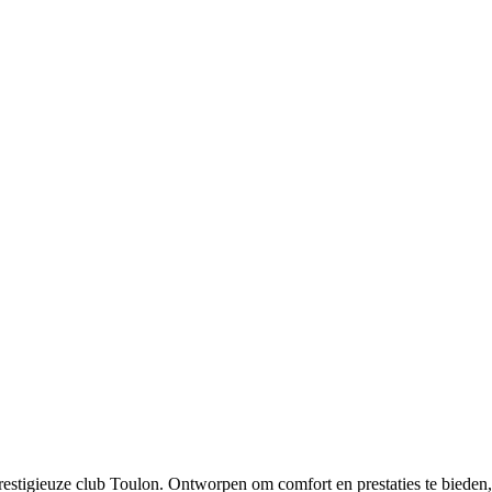
estigieuze club Toulon. Ontworpen om comfort en prestaties te bieden,