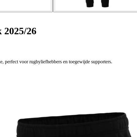
 2025/26
 perfect voor rugbyliefhebbers en toegewijde supporters.