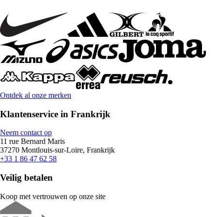
Ontdek al onze merken
Klantenservice in Frankrijk
Neem contact op
11 rue Bernard Maris
37270 Montlouis-sur-Loire, Frankrijk
+33 1 86 47 62 58
Veilig betalen
Koop met vertrouwen op onze site