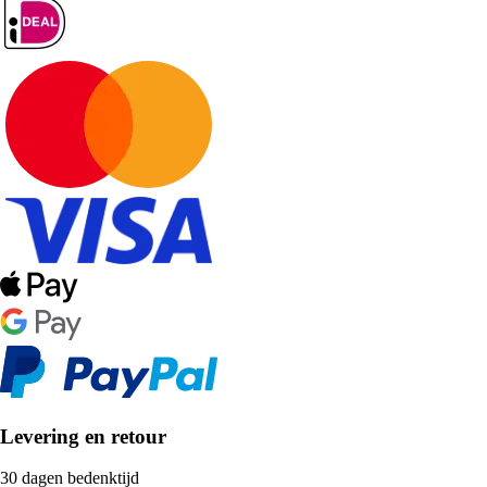
Levering en retour
30 dagen bedenktijd