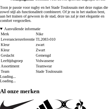
Toon je passie voor rugby en het Stade Toulousain met deze rugtas die
zowel stijl als functionaliteit combineert. Of je nu in het stadion bent,
aan het trainen of gewoon in de stad, deze tas zal je met elegantie en
comfort vergezellen.
Aanvullende informatie
Merk
Nike
Leveranciersreferentie
TL2083-010
Kleur
zwart
Kleur
Zwart
Geslacht
Gemengd
Leeftijdsgroep
Volwassene
Assortiment
Teamwear
Team
Stade Toulousain
Loading...
Loading...
Al onze merken