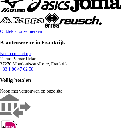
Ontdek al onze merken
Klantenservice in Frankrijk
Neem contact op
11 rue Bernard Maris
37270 Montlouis-sur-Loire, Frankrijk
+33 1 86 47 62 58
Veilig betalen
Koop met vertrouwen op onze site