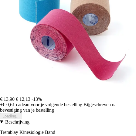
€ 13,90
€ 12,13
-13%
+€ 0,61
cadeau voor je volgende bestelling
Bijgeschreven na
bevestiging van je bestelling
Loading...
Beschrijving
Tremblay Kinesiologie Band