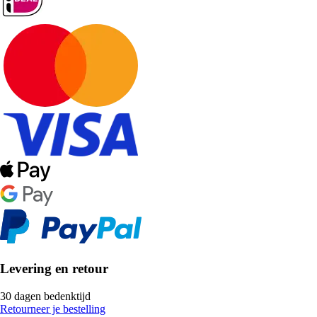
Levering en retour
30 dagen bedenktijd
Retourneer je bestelling