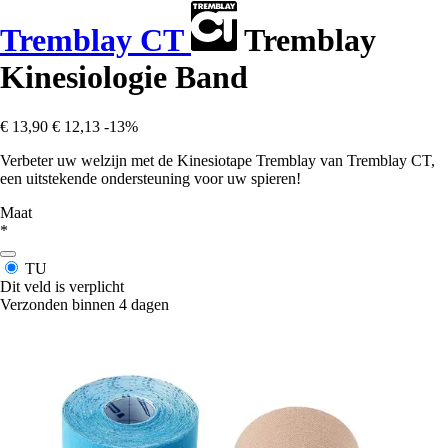
Tremblay CT
Tremblay
Kinesiologie Band
€ 13,90
€ 12,13
-13%
Verbeter uw welzijn met de Kinesiotape Tremblay van Tremblay CT,
een uitstekende ondersteuning voor uw spieren!
Maat
*
TU
Dit veld is verplicht
Verzonden binnen 4 dagen