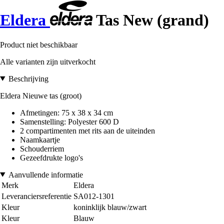
Eldera
Tas New (grand)
Product niet beschikbaar
Alle varianten zijn uitverkocht
Beschrijving
Eldera Nieuwe tas (groot)
Afmetingen: 75 x 38 x 34 cm
Samenstelling: Polyester 600 D
2 compartimenten met rits aan de uiteinden
Naamkaartje
Schouderriem
Gezeefdrukte logo's
Aanvullende informatie
Merk
Eldera
Leveranciersreferentie
SA012-1301
Kleur
koninklijk blauw/zwart
Kleur
Blauw