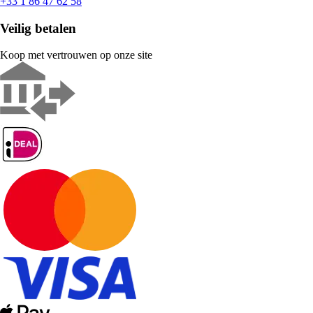
+33 1 86 47 62 58
Veilig betalen
Koop met vertrouwen op onze site