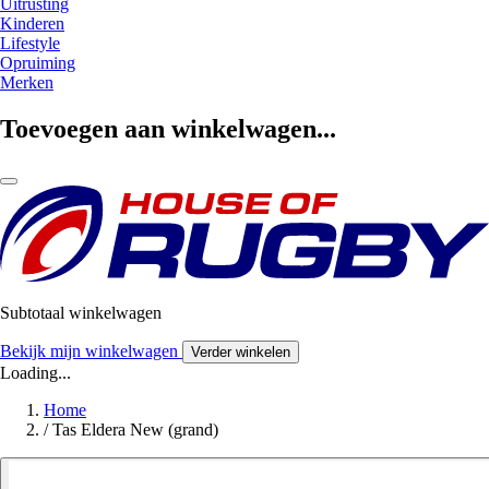
Uitrusting
Kinderen
Lifestyle
Opruiming
Merken
Toevoegen aan winkelwagen...
Subtotaal winkelwagen
Bekijk mijn winkelwagen
Verder winkelen
Loading...
Home
/
Tas Eldera New (grand)