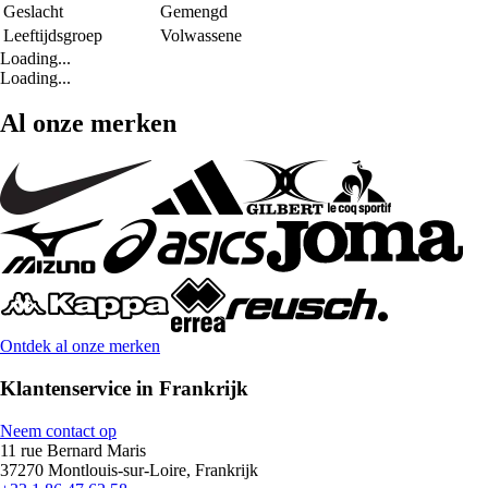
Geslacht
Gemengd
Leeftijdsgroep
Volwassene
Loading...
Loading...
Al onze merken
Ontdek al onze merken
Klantenservice in Frankrijk
Neem contact op
11 rue Bernard Maris
37270 Montlouis-sur-Loire, Frankrijk