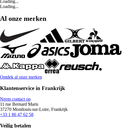
Loading...
Loading...
Al onze merken
Ontdek al onze merken
Klantenservice in Frankrijk
Neem contact op
11 rue Bernard Maris
37270 Montlouis-sur-Loire, Frankrijk
+33 1 86 47 62 58
Veilig betalen