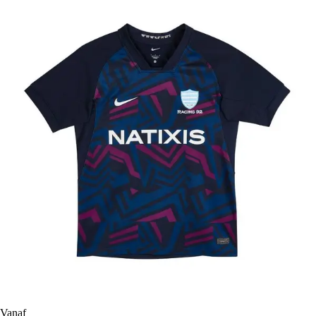
Vanaf