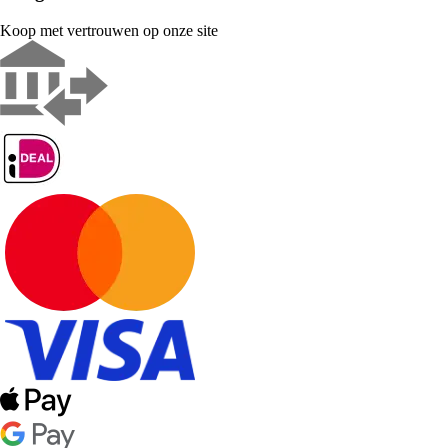
Koop met vertrouwen op onze site