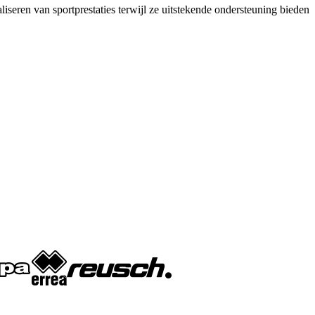
seren van sportprestaties terwijl ze uitstekende ondersteuning bieden