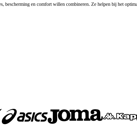
, bescherming en comfort willen combineren. Ze helpen bij het optimali