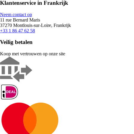
Klantenservice in Frankrijk
Neem contact op
11 rue Bernard Maris
37270 Montlouis-sur-Loire, Frankrijk
+33 1 86 47 62 58
Veilig betalen
Koop met vertrouwen op onze site