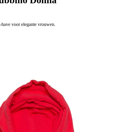
t-have voor elegante vrouwen.