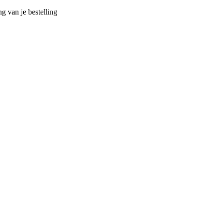
g van je bestelling