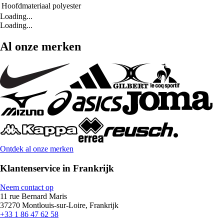
Hoofdmateriaal
polyester
Loading...
Loading...
Al onze merken
Ontdek al onze merken
Klantenservice in Frankrijk
Neem contact op
11 rue Bernard Maris
37270 Montlouis-sur-Loire, Frankrijk
+33 1 86 47 62 58