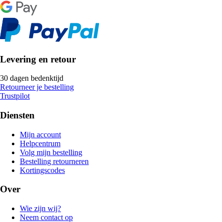
Levering en retour
30 dagen bedenktijd
Retourneer je bestelling
Trustpilot
Diensten
Mijn account
Helpcentrum
Volg mijn bestelling
Bestelling retourneren
Kortingscodes
Over
Wie zijn wij?
Neem contact op