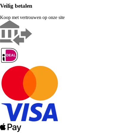
Veilig betalen
Koop met vertrouwen op onze site