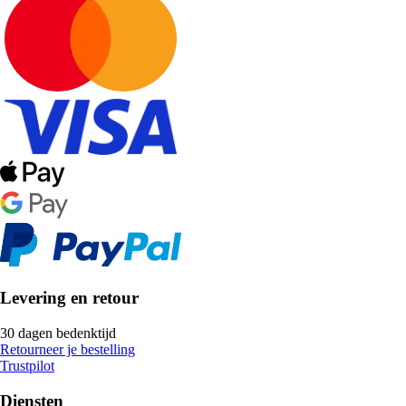
Levering en retour
30 dagen bedenktijd
Retourneer je bestelling
Trustpilot
Diensten