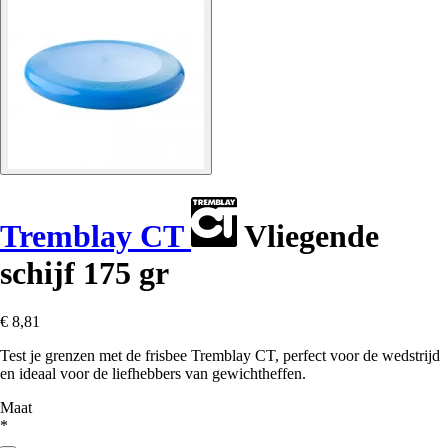
Tremblay CT
Vliegende
schijf 175 gr
€ 8,81
Test je grenzen met de frisbee Tremblay CT, perfect voor de wedstrijd
en ideaal voor de liefhebbers van gewichtheffen.
Maat
*