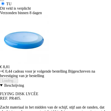
TU
Dit veld is verplicht
Verzonden binnen 8 dagen
€ 8,81
+€ 0,44
cadeau voor je volgende bestelling
Bijgeschreven na
bevestiging van je bestelling
Loading...
Beschrijving
FLYING DISK LYCÉE
REF. PR405
.
Zacht materiaal in het midden van de schijf, stijf aan de randen, dat