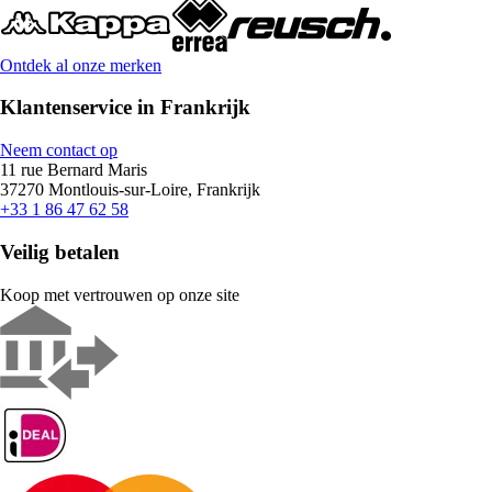
Ontdek al onze merken
Klantenservice in Frankrijk
Neem contact op
11 rue Bernard Maris
37270 Montlouis-sur-Loire, Frankrijk
+33 1 86 47 62 58
Veilig betalen
Koop met vertrouwen op onze site