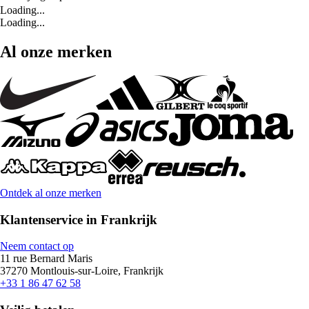
Loading...
Loading...
Al onze merken
Ontdek al onze merken
Klantenservice in Frankrijk
Neem contact op
11 rue Bernard Maris
37270 Montlouis-sur-Loire, Frankrijk
+33 1 86 47 62 58