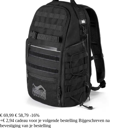
€ 69,99
€ 58,79
-16%
+€ 2,94
cadeau voor je volgende bestelling
Bijgeschreven na
bevestiging van je bestelling