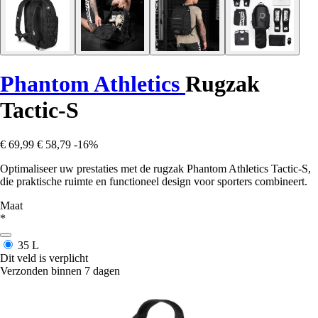
Phantom Athletics
Rugzak
Tactic-S
€ 69,99
€ 58,79
-16%
Optimaliseer uw prestaties met de rugzak Phantom Athletics Tactic-S,
die praktische ruimte en functioneel design voor sporters combineert.
Maat
*
35 L
Dit veld is verplicht
Verzonden binnen 7 dagen