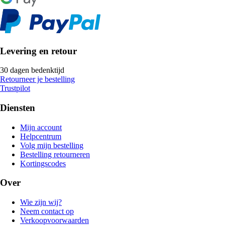
Levering en retour
30 dagen bedenktijd
Retourneer je bestelling
Trustpilot
Diensten
Mijn account
Helpcentrum
Volg mijn bestelling
Bestelling retourneren
Kortingscodes
Over
Wie zijn wij?
Neem contact op
Verkoopvoorwaarden