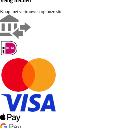
Veilig betalen
Koop met vertrouwen op onze site