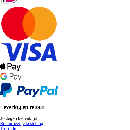
Levering en retour
30 dagen bedenktijd
Retourneer je bestelling
Trustpilot