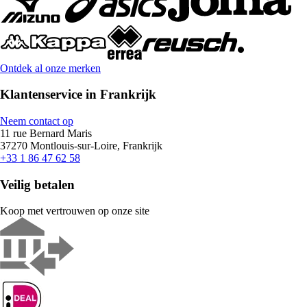
Ontdek al onze merken
Klantenservice in Frankrijk
Neem contact op
11 rue Bernard Maris
37270 Montlouis-sur-Loire, Frankrijk
+33 1 86 47 62 58
Veilig betalen
Koop met vertrouwen op onze site