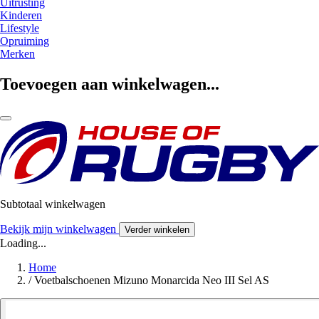
Uitrusting
Kinderen
Lifestyle
Opruiming
Merken
Toevoegen aan winkelwagen...
Subtotaal winkelwagen
Bekijk mijn winkelwagen
Verder winkelen
Loading...
Home
/
Voetbalschoenen Mizuno Monarcida Neo III Sel AS