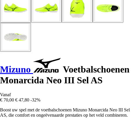
Mizuno
Voetbalschoenen
Monarcida Neo III Sel AS
Vanaf
€ 70,00
€ 47,80
-32%
Boost uw spel met de voetbalschoenen Mizuno Monarcida Neo III Sel
AS, die comfort en ongeëvenaarde prestaties op het veld combineren.